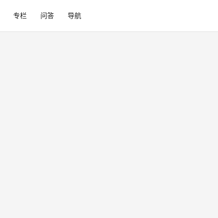
专栏
问答
导航