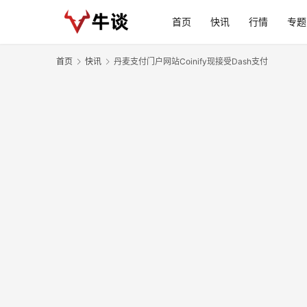
首页
快讯
行情
专题
首页
快讯
丹麦支付门户网站Coinify现接受Dash支付