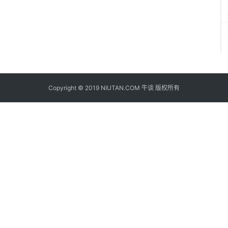
Copyright © 2019 NIUTAN.COM 牛谈 版权所有