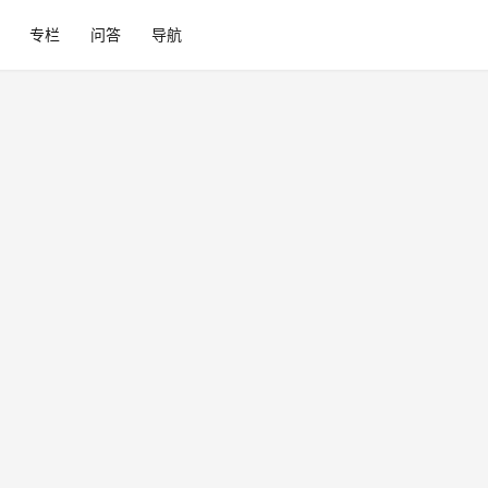
专栏
问答
导航