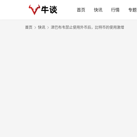
首页
快讯
行情
专题
首页
快讯
津巴布韦禁止使用外币后，比特币的使用激增