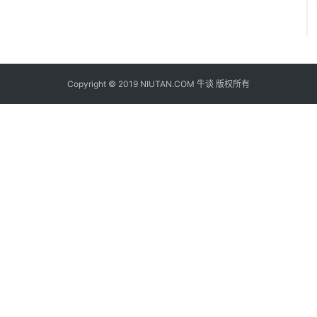
Copyright © 2019 NIUTAN.COM 牛谈 版权所有