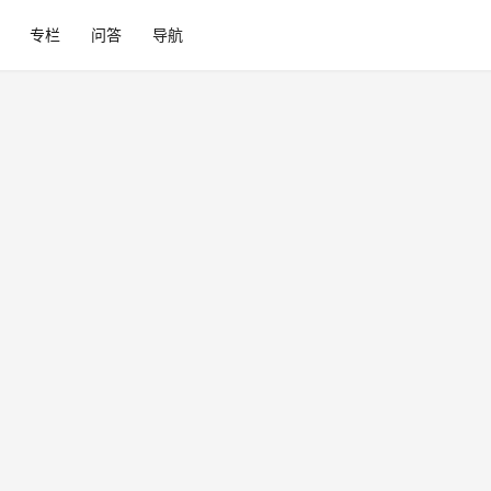
专栏
问答
导航