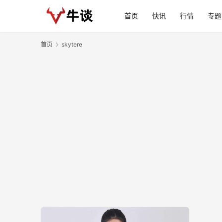
首页
快讯
行情
专题
首页
skytere