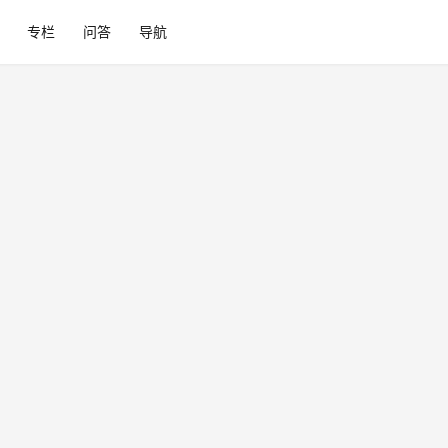
专栏
问答
导航