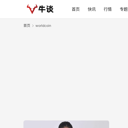
首页
快讯
行情
专题
首页
worldcoin