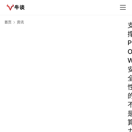
首页
资讯
P