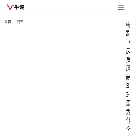
首页
资讯
3