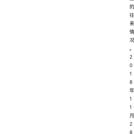
2
0
1
8 
年
1
1 
月
2
8 