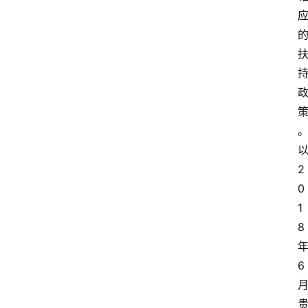
2
0
1
8
6