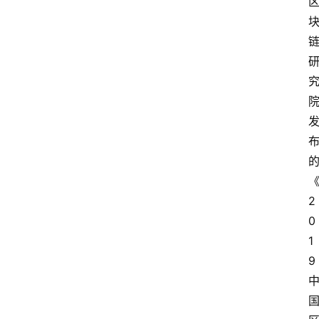
2
0
1
9