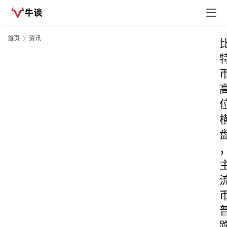
首页
资讯