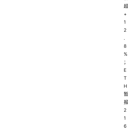
超
+
1
2
.
8
%
E
T
H 
报
2
1
6 