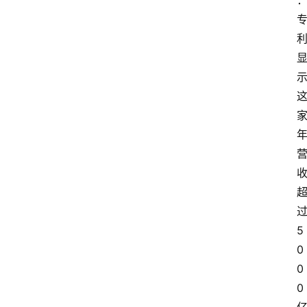
过
5
0
0
0 