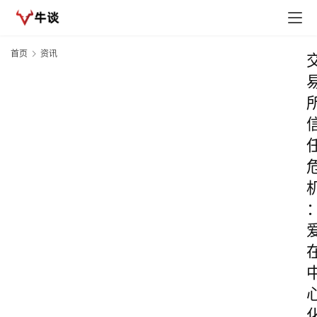
首页
资讯