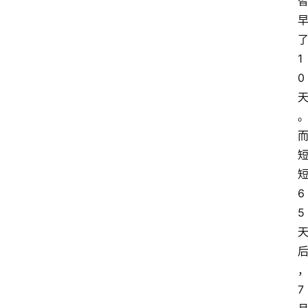
1
0
6
5
7