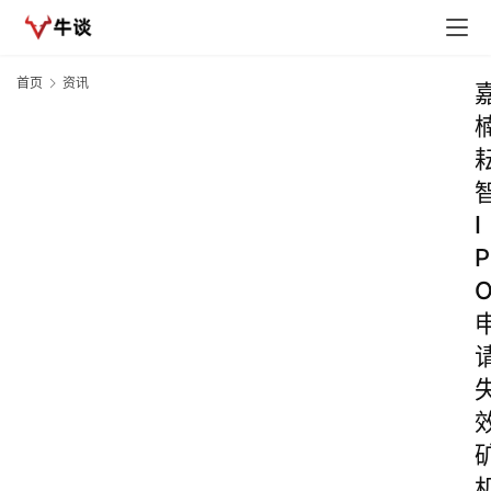
首页
资讯
I
P