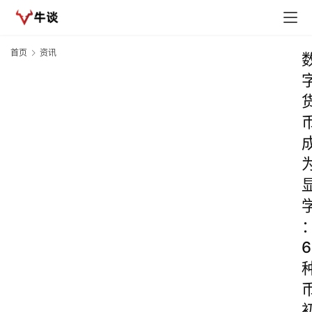
首页
资讯
6