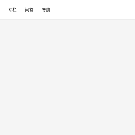
专栏
问答
导航