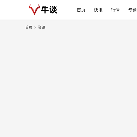
首页
快讯
行情
专题
首页
资讯