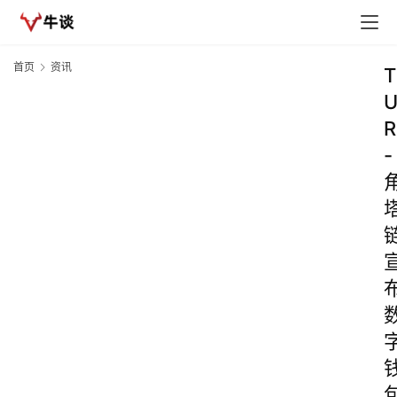
首页
资讯
T
R
-