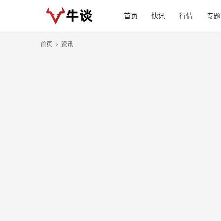
首页
快讯
行情
专题
首页
资讯