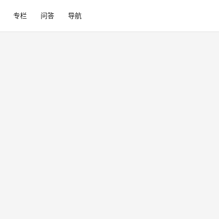
专栏
问答
导航