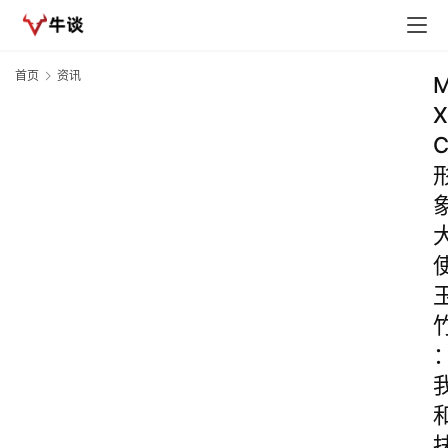
首页
资讯
X